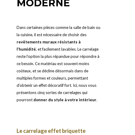
MODERNE
Dans certaines pièces comme la salle de bain ou
la cuisine, il est nécessaire de choisir des
revêtements muraux résistants à
l’humidité
, et facilement lavables. Le carrelage
reste l’option la plus répandue pour répondre à
ce besoin. Ce matériau est souvent moins
coûteux, et se décline désormais dans de
multiples formes et couleurs, permettant
d’obtenir un effet décoratif fort. Ici, nous vous
présentons cinq sortes de carrelages qui
pourront
donner du style à votre intérieur
.
Le carrelage effet briquette