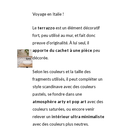
Voyage en Italie !
Le
terrazzo
est un élément décoratif
fort, peu utilisé au mur, et fait donc
preuve d’originalité. À lui seul, il
apporte du cachet à une pièce
peu
décorée.
Selon les couleurs et la taille des
fragments utilisés, il peut compléter un
style scandinave avec des couleurs
pastels, se fondre dans une
atmosphère arty et pop art
avec des
couleurs saturées, ou encore venir
relever un
intérieur ultra minimaliste
avec des couleurs plus neutres.