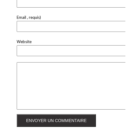
Email , requis)
Website