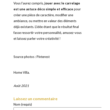
Vous l’aurez compris,
jouer avec le carrelage
est une astuce déco simple et efficace
pour
créer une pièce de caractère, modifier une
ambiance, ou mettre en valeur des éléments
déjà existants. L’idée étant que le résultat final
fasse ressortir votre personnalité, amusez-vous
et laissez parler votre créativité !
Source photos : Pinterest
Home Villa.
Août 2021
Laissez un commentaire
Nom (requis)