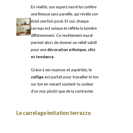
En réalité, son aspect nacré lui confère
une finesse sans pareille, qui révèle son
éclat une fois posé. Et oui, chaque
carreau est unique et reflète la lumière
différemment. Ce revêtement mural
permet alors de donner un relief subtil
pour une
décoration ethnique, chic
et tendance
.
Grâce à ses nuances et aspérités, le
zellige
est parfait pour travailler le ton
sur ton en venant soutenir la couleur
d’un mur plutôt que de la contraster.
Le carrelage imitation terrazzo