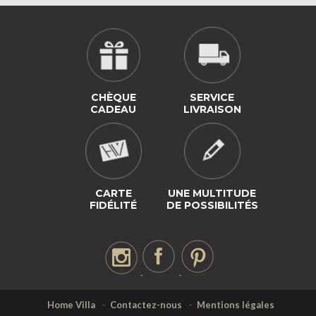
CHÈQUE
SERVICE
CADEAU
LIVRAISON
CARTE
UNE MULTITUDE
FIDÉLITÉ
DE POSSIBILITÉS
Home Villa
Contactez-nous
Mentions légales