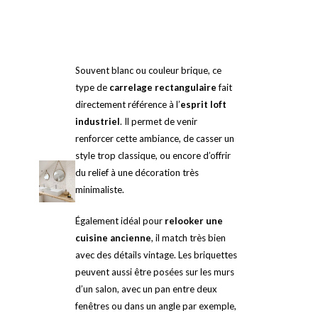
Souvent blanc ou couleur brique, ce
type de
carrelage rectangulaire
fait
directement référence à l’
esprit loft
industriel
. Il permet de venir
renforcer cette ambiance, de casser un
style trop classique, ou encore d’offrir
du relief à une décoration très
minimaliste.
Également idéal pour
relooker une
cuisine ancienne
, il match très bien
avec des détails vintage. Les briquettes
peuvent aussi être posées sur les murs
d’un salon, avec un pan entre deux
fenêtres ou dans un angle par exemple,