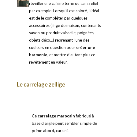
réveiller une cuisine terne ou sans relief
par exemple. Lorsqu’il est coloré, l’idéal
est de le compléter par quelques
accessoires (linge de maison, contenants
savon ou produit vaisselle, poignées,
objets déco…) reprenant l’une des
couleurs en question pour
créer une
harmonie
, et mettre d’autant plus ce
revêtement en valeur.
Le carrelage zellige
Ce
carrelage marocain
fabriqué à
base d’argile peut sembler simple de
prime abord, car uni.