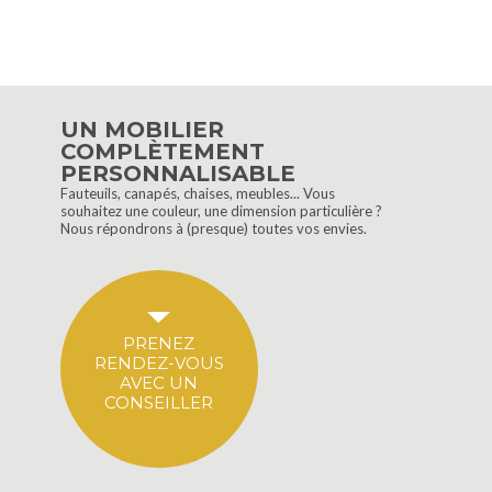
UN MOBILIER
COMPLÈTEMENT
PERSONNALISABLE
Fauteuils, canapés, chaises, meubles... Vous
souhaitez une couleur, une dimension particulière ?
Nous répondrons à (presque) toutes vos envies.
PRENEZ
RENDEZ-VOUS
AVEC UN
CONSEILLER