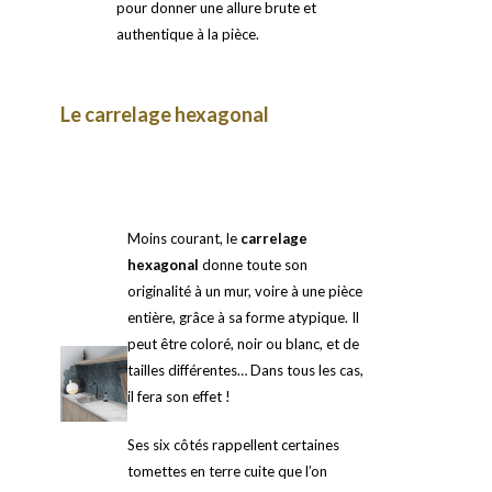
pour donner une allure brute et
authentique à la pièce.
Le carrelage hexagonal
Moins courant, le
carrelage
hexagonal
donne toute son
originalité à un mur, voire à une pièce
entière, grâce à sa forme atypique. Il
peut être coloré, noir ou blanc, et de
tailles différentes… Dans tous les cas,
il fera son effet !
Ses six côtés rappellent certaines
tomettes en terre cuite que l’on