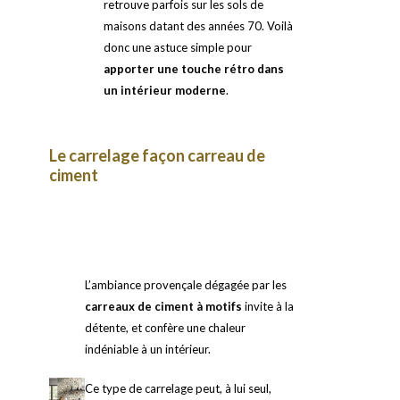
retrouve parfois sur les sols de
maisons datant des années 70. Voilà
donc une astuce simple pour
apporter une touche rétro dans
un intérieur moderne
.
Le carrelage façon carreau de
ciment
L’ambiance provençale dégagée par les
carreaux de ciment à motifs
invite à la
détente, et confère une chaleur
indéniable à un intérieur.
Ce type de carrelage peut, à lui seul,