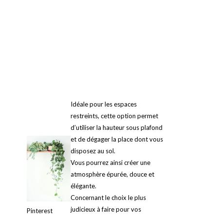
Idéale pour les espaces
restreints, cette option permet
d’utiliser la hauteur sous plafond
et de dégager la place dont vous
disposez au sol.
Vous pourrez ainsi créer une
atmosphère épurée, douce et
élégante.
Concernant le choix le plus
judicieux à faire pour vos
Pinterest