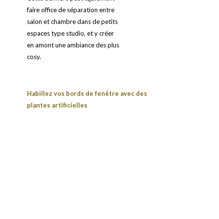
faire office de séparation entre
salon et chambre dans de petits
espaces type studio, et y créer
en amont une ambiance des plus
cosy.
Habillez vos bords de fenêtre avec des
plantes artificielles