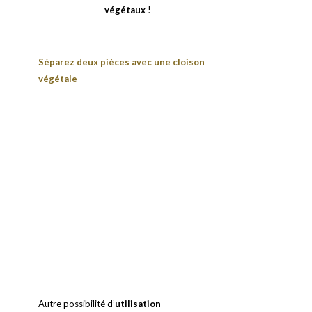
végétaux
!
Séparez deux pièces avec une cloison
végétale
Autre possibilité d’
utilisation