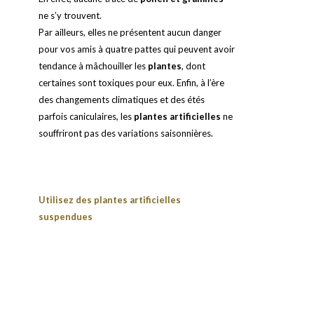
ne s’y trouvent.
Par ailleurs, elles ne présentent aucun danger
pour vos amis à quatre pattes qui peuvent avoir
tendance à mâchouiller les
plantes
, dont
certaines sont toxiques pour eux. Enfin, à l’ère
des changements climatiques et des étés
parfois caniculaires, les
plantes artificielles
ne
souffriront pas des variations saisonnières.
Utilisez des plantes artificielles
suspendues