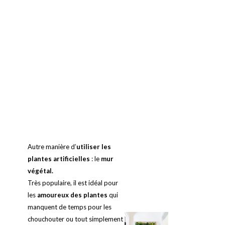
Autre manière d’
utiliser les
plantes artificielles
: le
mur
végétal.
Très populaire, il est idéal pour
les
amoureux des plantes
qui
manquent de temps pour les
chouchouter ou tout simplement