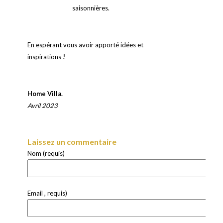
saisonnières.
En espérant vous avoir apporté idées et
inspirations
!
Home Villa.
Avril 2023
Laissez un commentaire
Nom (requis)
Email , requis)