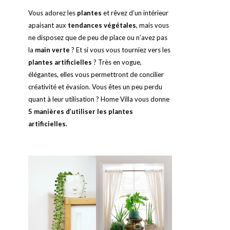
Vous adorez les
plantes
et rêvez d’un intérieur
apaisant aux
tendances végétales
, mais vous
ne disposez que de peu de place ou n’avez pas
la
main verte
? Et si vous vous tourniez vers les
plantes artificielles
? Très en vogue,
élégantes, elles vous permettront de concilier
créativité et évasion. Vous êtes un peu perdu
quant à leur utilisation ? Home Villa vous donne
5 manières d’utiliser les plantes
artificielles.