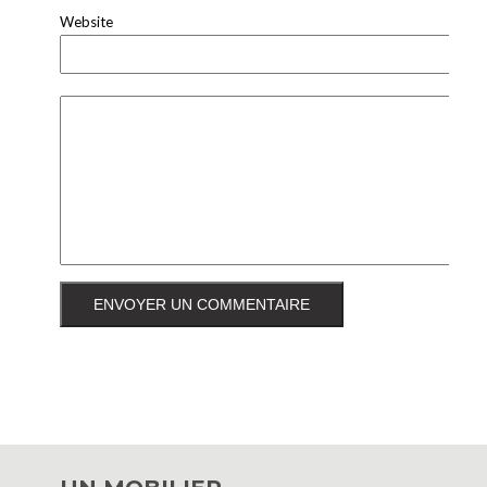
Website