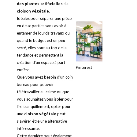
des plantes artificielles
: la
cloison végétale.
Idéales pour séparer une pièce
en deux parties sans avoir à
entamer de lourds travaux ou
quand le budget est un peu
serré, elles sont au top de la
tendance et permettent la
création d’un espace à part
Pinterest
entière.
Que vous ayez besoin d’un coin
bureau pour pouvoir
télétravailler au calme ou que
vous souhaitez vous isoler pour
lire tranquillement, opter pour
une
cloison végétale
peut
s’avérer être une alternative
intéressante.
Cette dernière peut également