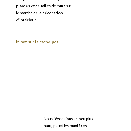
plantes
et de tailles de murs sur
le marché de la
décoration
d’intérieur.
Misez sur le cache-pot
Nous l’évoquions un peu plus
haut, parmi les
manières