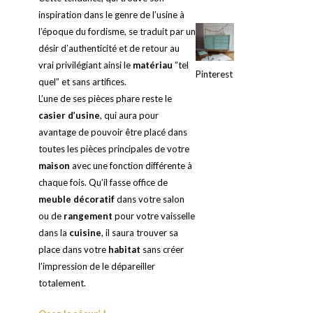
inspiration dans le genre de l’usine à
l’époque du fordisme, se traduit par un
désir d’authenticité et de retour au
vrai privilégiant ainsi le
matériau
“tel
Pinterest
quel” et sans artifices.
L’une de ses pièces phare reste le
casier d’usine
, qui aura pour
avantage de pouvoir être placé dans
toutes les pièces principales de votre
maison
avec une fonction différente à
chaque fois. Qu’il fasse office de
meuble décoratif
dans votre salon
ou de
rangement
pour votre vaisselle
dans la
cuisine
, il saura trouver sa
place dans votre
habitat
sans créer
l’impression de le dépareiller
totalement.