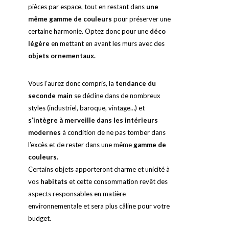
pièces par espace, tout en restant dans
une
même gamme de couleurs
pour préserver une
certaine harmonie. Optez donc pour une
déco
légère
en mettant en avant les murs avec des
objets ornementaux.
Vous l’aurez donc compris, la
tendance du
seconde main
se décline dans de nombreux
styles (industriel, baroque, vintage…) et
s’intègre à merveille dans les intérieurs
modernes
à condition de ne pas tomber dans
l’excès et de rester dans une même
gamme de
couleurs.
Certains objets apporteront charme et unicité à
vos
habitats
et cette consommation revêt des
aspects responsables en matière
environnementale et sera plus câline pour votre
budget.