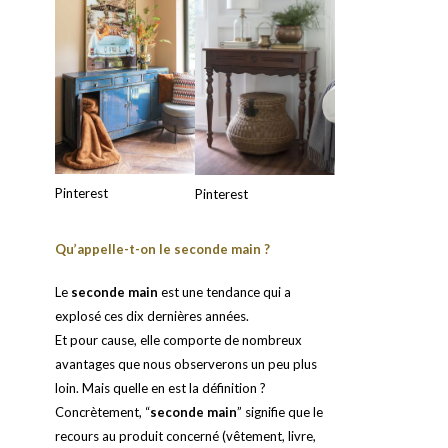
Pinterest
Pinterest
Qu’appelle-t-on le seconde main ?
Le
seconde main
est une tendance qui a
explosé ces dix dernières années.
Et pour cause, elle comporte de nombreux
avantages que nous observerons un peu plus
loin. Mais quelle en est la définition ?
Concrètement, “
seconde main
” signifie que le
recours au produit concerné (vêtement, livre,