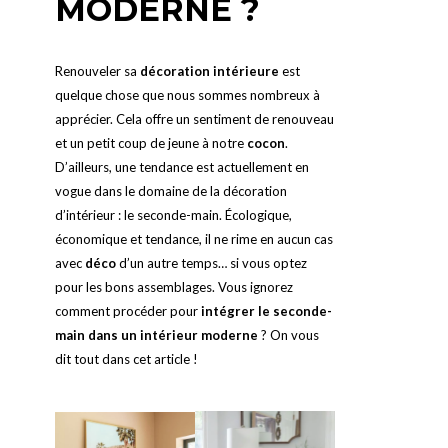
MODERNE ?
Renouveler sa
décoration intérieure
est
quelque chose que nous sommes nombreux à
apprécier. Cela offre un sentiment de renouveau
et un petit coup de jeune à notre
cocon
.
D’ailleurs, une tendance est actuellement en
vogue dans le domaine de la décoration
d’intérieur : le seconde-main. Écologique,
économique et tendance, il ne rime en aucun cas
avec
déco
d’un autre temps… si vous optez
pour les bons assemblages. Vous ignorez
comment procéder pour
intégrer le seconde-
main dans un intérieur moderne
? On vous
dit tout dans cet article !