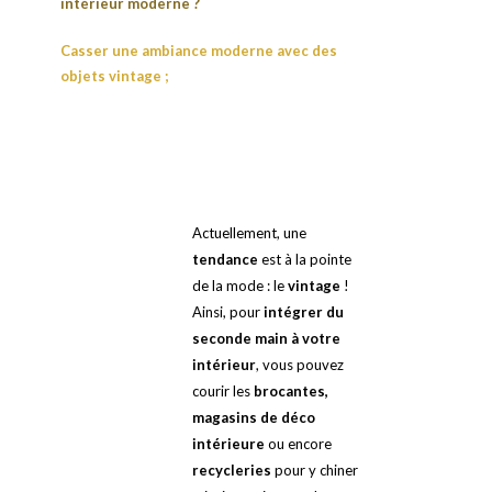
intérieur moderne ?
Casser une ambiance moderne avec des
objets vintage ;
Actuellement, une
tendance
est à la pointe
de la mode : le
vintage
!
Ainsi, pour
intégrer du
seconde main à votre
intérieur
, vous pouvez
courir les
brocantes,
magasins de déco
intérieure
ou encore
recycleries
pour y chiner