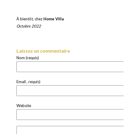
À bientôt, chez
Home Villa
Octobre 2022
Laissez un commentaire
Nom (requis)
Email , requis)
Website