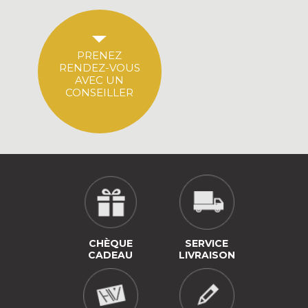
PRENEZ
RENDEZ-VOUS
AVEC UN
CONSEILLER
CHÈQUE
SERVICE
CADEAU
LIVRAISON