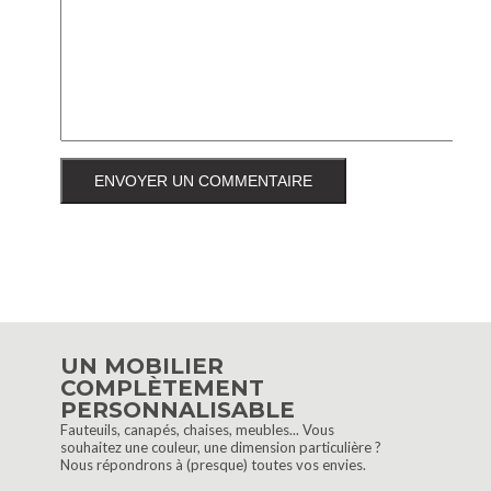
UN MOBILIER
COMPLÈTEMENT
PERSONNALISABLE
Fauteuils, canapés, chaises, meubles... Vous
souhaitez une couleur, une dimension particulière ?
Nous répondrons à (presque) toutes vos envies.