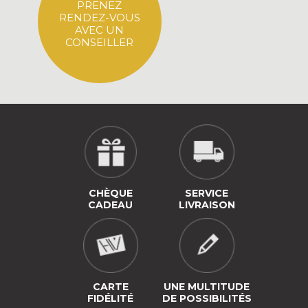
PRENEZ
RENDEZ-VOUS
AVEC UN
CONSEILLER
CHÈQUE
SERVICE
CADEAU
LIVRAISON
CARTE
UNE MULTITUDE
FIDÉLITÉ
DE POSSIBILITÉS