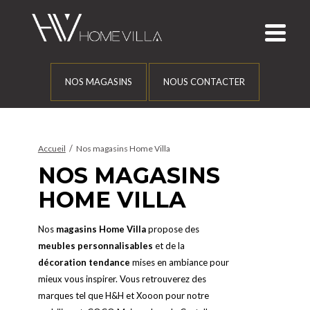
NOS MAGASINS
NOUS CONTACTER
/
Accueil
Nos magasins Home Villa
NOS MAGASINS
HOME VILLA
Nos
magasins Home Villa
propose des
meubles personnalisables
et de la
décoration tendance
mises en ambiance pour
mieux vous inspirer. Vous retrouverez des
marques tel que H&H et Xooon pour notre