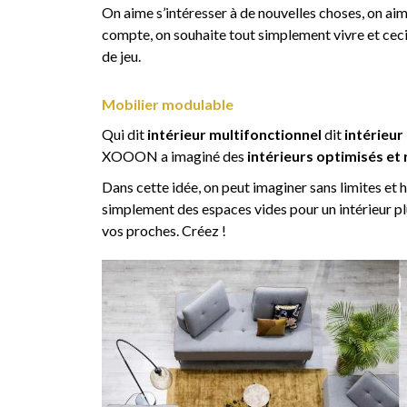
On aime s’intéresser à de nouvelles choses, on ai
compte, on souhaite tout simplement vivre et ceci
de jeu.
Mobilier modulable
Qui dit
intérieur multifonctionnel
dit
intérieu
XOOON a imaginé des
intérieurs optimisés et
Dans cette idée, on peut imaginer sans limites et 
simplement des espaces vides pour un intérieur pl
vos proches. Créez !