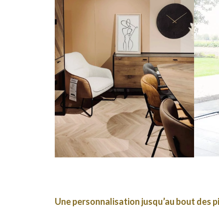
Une personnalisation jusqu’au bout des p