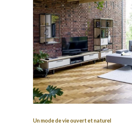
Un mode de vie ouvert et naturel