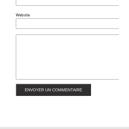
Website