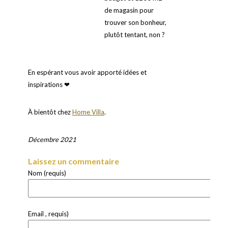
de magasin pour
trouver son bonheur,
plutôt tentant, non ?
En espérant vous avoir apporté idées et
inspirations ❤
À bientôt chez
Home Villa
.
Décembre 2021
Laissez un commentaire
Nom (requis)
Email , requis)